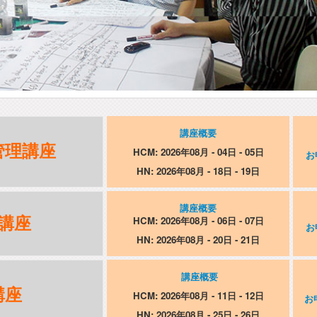
講座概要
管理講座
HCM: 2026年08月 - 04日 - 05日
お
HN: 2026年08月 - 18日 - 19日
講座概要
講座
HCM: 2026年08月 - 06日 - 07日
お
HN: 2026年08月 - 20日 - 21日
講座概要
講座
HCM: 2026年08月 - 11日 - 12日
お
HN: 2026年08月 - 25日 - 26日