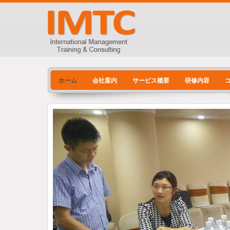
ホーム
会社案内
サービス概要
研修内容