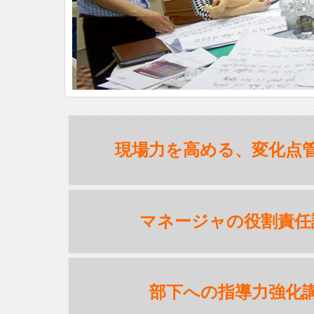
現場力を高める、変化点
マネージャの役割責任
部下への指導力強化