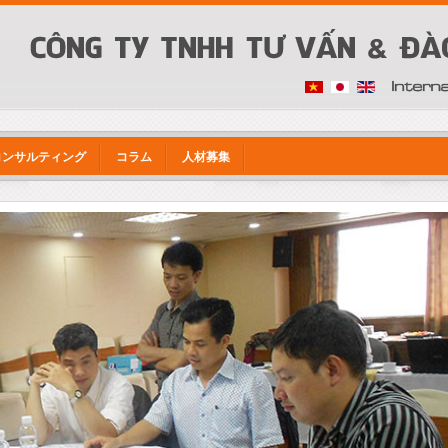
コンサルティング
コラム
人材募集