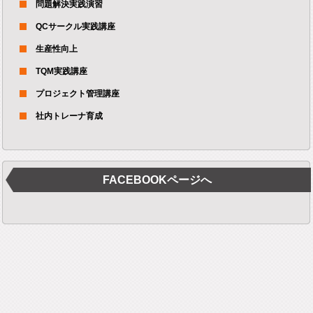
問題解決実践演習
QCサークル実践講座
生産性向上
TQM実践講座
プロジェクト管理講座
社内トレーナ育成
FACEBOOKページへ