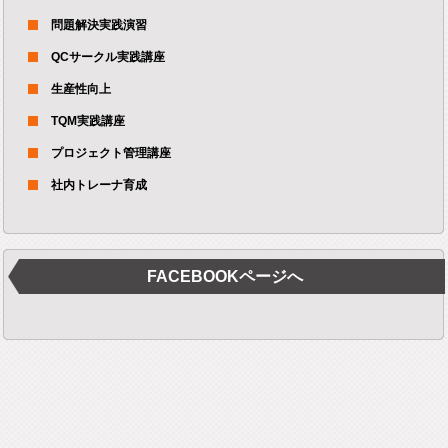
問題解決実践演習
QCサークル実践講座
生産性向上
TQM実践講座
プロジェクト管理講座
社内トレーナ育成
FACEBOOKページへ