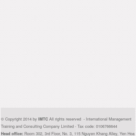
© Copyright 2014 by
IMTC
All rights reserved - International Management
Training and Consulting Company Limited - Tax code: 0106766644
Head office:
Room 302, 3rd Floor, No. 3, 115 Nguyen Khang Alley, Yen Hoa