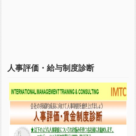
人事評価・給与制度診断