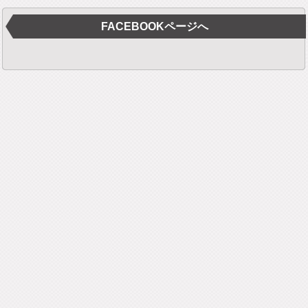
FACEBOOKページへ